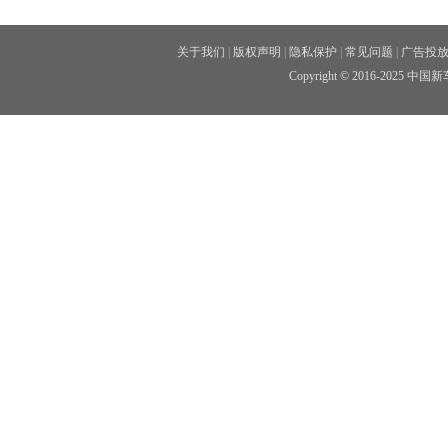
关于我们
|
版权声明
|
隐私保护
|
常见问题
|
广告投
Copyright © 2016-2025