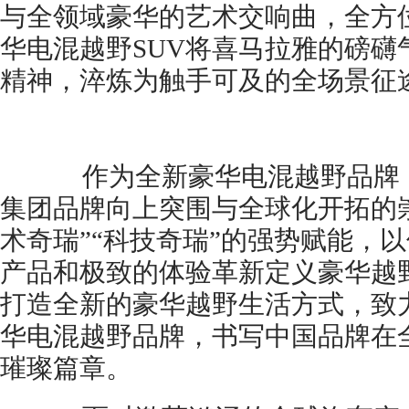
与全领域豪华的艺术交响曲，全方
华电混越野SUV将喜马拉雅的磅礴
精神，淬炼为触手可及的全场景征
作为全新豪华电混越野品牌，
集团品牌向上突围与全球化开拓的
术奇瑞”“科技奇瑞”的强势赋能，
产品和极致的体验革新定义豪华越
打造全新的豪华越野生活方式，致
华电混越野品牌，书写中国品牌在
璀璨篇章。